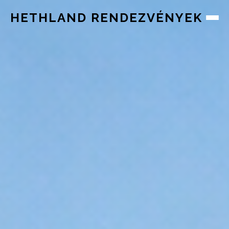
HETHLAND RENDEZVÉNYEK